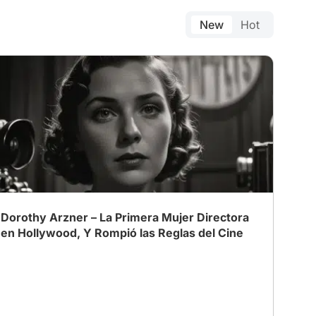
New
Hot
Dorothy Arzner – La Primera Mujer Directora
en Hollywood, Y Rompió las Reglas del Cine