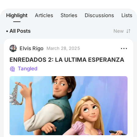
Highlight
Articles
Stories
Discussions
Lists
• All Posts
New
Elvis Rigo
March 28, 2025
ENREDADOS 2: LA ULTIMA ESPERANZA
Tangled