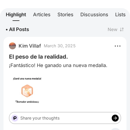
Highlight
Articles
Stories
Discussions
Lists
• All Posts
New
Kim Villaf
March 30, 2025
El peso de la realidad.
¡Fantástico! He ganado una nueva medalla.
Share your thoughts