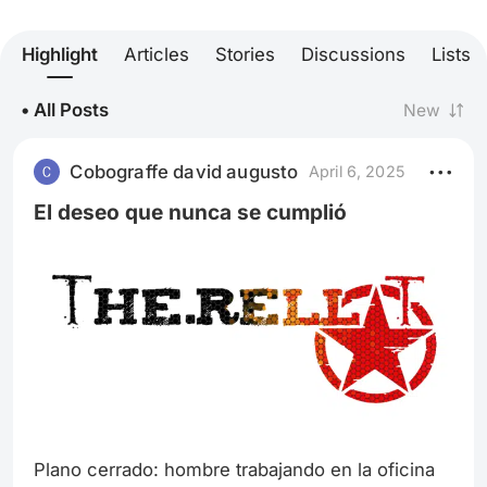
Highlight
Articles
Stories
Discussions
Lists
• All Posts
New
Cobograffe david augusto
April 6, 2025
El deseo que nunca se cumplió
Plano cerrado: hombre trabajando en la oficina