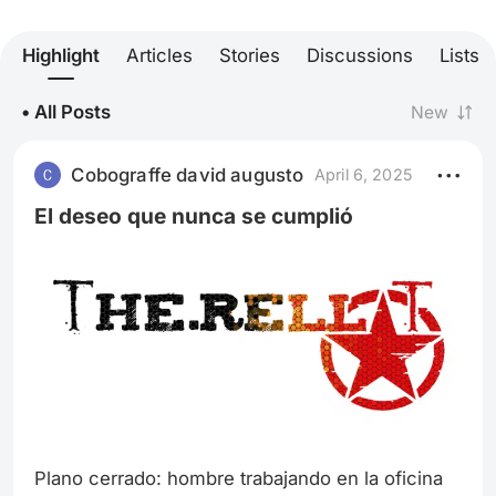
Highlight
Articles
Stories
Discussions
Lists
• All Posts
New
Cobograffe david augusto
April 6, 2025
El deseo que nunca se cumplió
Plano cerrado: hombre trabajando en la oficina