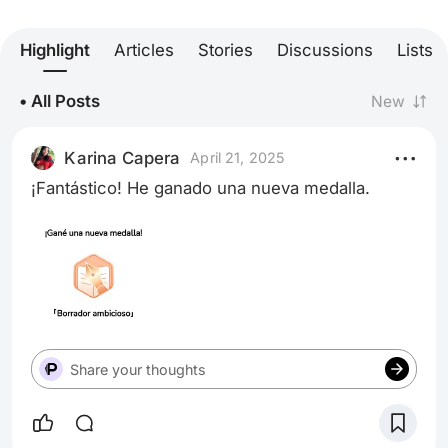
Highlight
Articles
Stories
Discussions
Lists
• All Posts
New
Karina Capera
April 21, 2025
¡Fantástico! He ganado una nueva medalla.
Share your thoughts