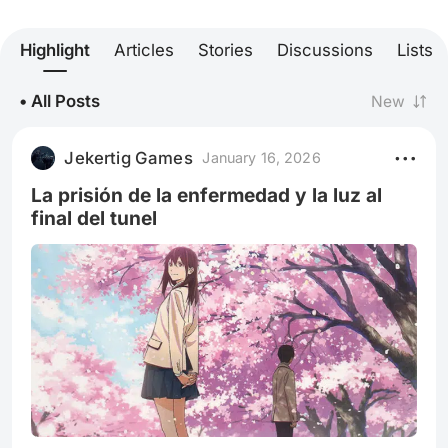
Highlight
Articles
Stories
Discussions
Lists
• All Posts
New
Jekertig Games
January 16, 2026
La prisión de la enfermedad y la luz al
final del tunel