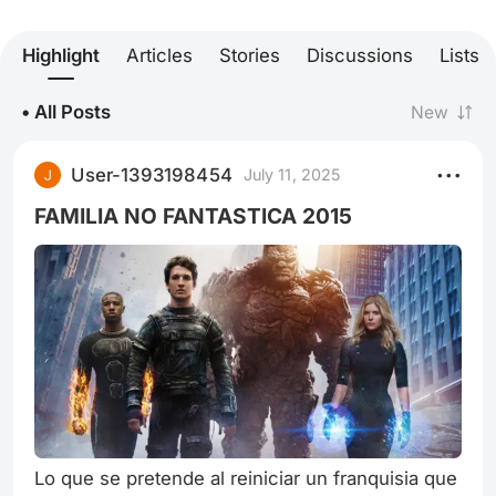
Highlight
Articles
Stories
Discussions
Lists
• All Posts
New
User-1393198454
July 11, 2025
FAMILIA NO FANTASTICA 2015
Lo que se pretende al reiniciar un franquisia que