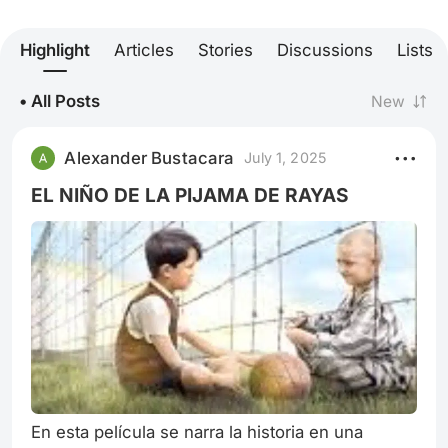
Highlight
Articles
Stories
Discussions
Lists
• All Posts
New
Alexander Bustacara
July 1, 2025
EL NIÑO DE LA PIJAMA DE RAYAS
En esta película se narra la historia en una