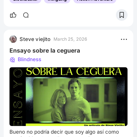
Steve viejito
March 25, 2026
Ensayo sobre la ceguera
Blindness
Bueno no podría decir que soy algo así como