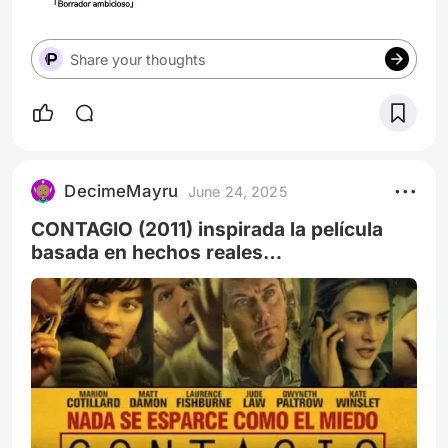
Share your thoughts
DecimeMayru
June 24, 2025
CONTAGIO (2011) inspirada la película
basada en hechos reales
#cartelerapeliplat #voyalmultiplex