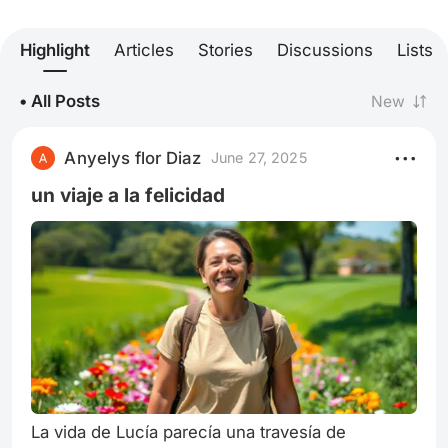
Highlight
Articles
Stories
Discussions
Lists
• All Posts
New
Anyelys flor Diaz
June 27, 2025
un viaje a la felicidad
La vida de Lucía parecía una travesía de