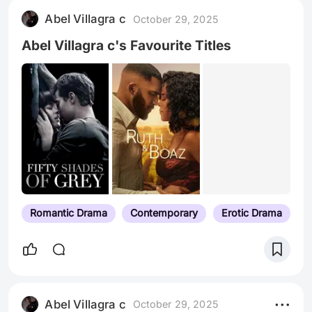
Abel Villagra c
October 29, 2025
Abel Villagra c's Favourite Titles
Romantic Drama
Contemporary
Erotic Drama
Abel Villagra c
October 29, 2025