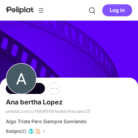
Log in
Follow
Ana bertha Lopez
peliplat.com/u/14806819/AnaberthaLopez
Algo Triste Pero Siempre Sonriendo
Badges(2):