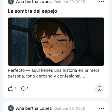
Ana bertha Lopez
October 29, 2025
La sombra del espejo
Perfecto — aquí tienes una historia en primera
persona, tono cercano y confesional,
exactamente como pide la imagen. La escribí
para que puedas copiarla y publicarla tal cual: --
2
1
- No sé por qué estoy escribiendo esto ahora,
pero necesito sacarlo de mi pecho antes de que
vuelva a sentirse real. Fue hace tres años, en la
Ana bertha Lopez
October 29, 2025
casa de mi abuela, una vieja casona con muros