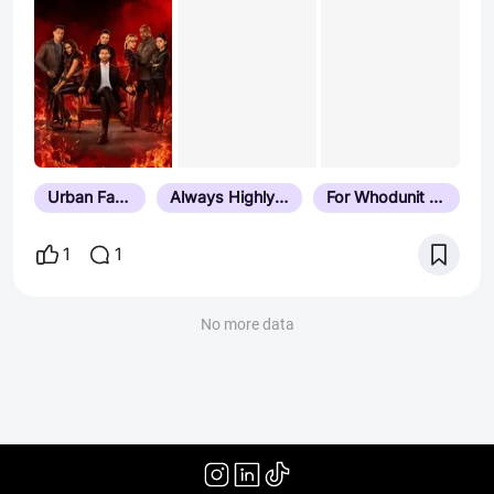
Urban Fantasy
Always Highly Rated
For Whodunit Lovers
1
1
No more data