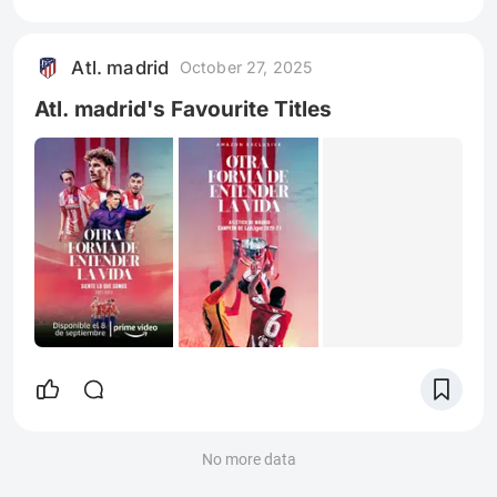
Atl. madrid
October 27, 2025
Atl. madrid's Favourite Titles
No more data