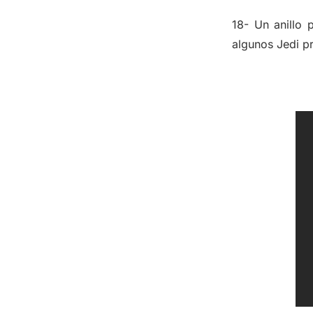
18- Un anillo 
algunos Jedi pr