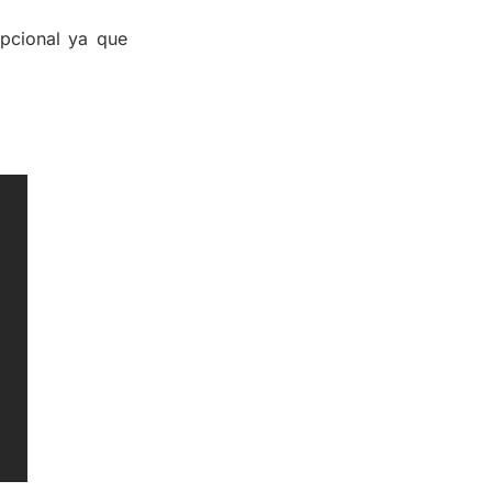
opcional ya que