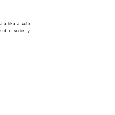
ale like a este
sobre series y