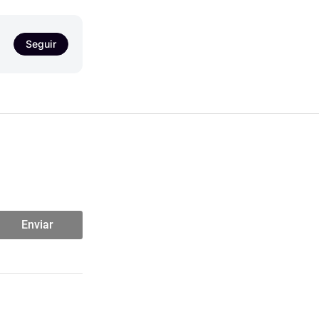
Seguir
Enviar