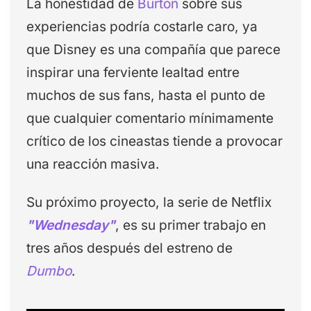
La honestidad de
Burton
sobre sus
experiencias podría costarle caro, ya
que Disney es una compañía que parece
inspirar una ferviente lealtad entre
muchos de sus fans, hasta el punto de
que cualquier comentario mínimamente
crítico de los cineastas tiende a provocar
una reacción masiva.
Su próximo proyecto, la serie de Netflix
"Wednesday"
, es su primer trabajo en
tres años después del estreno de
Dumbo
.