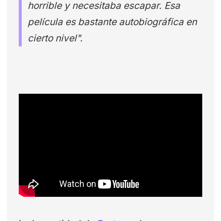
horrible y necesitaba escapar. Esa
película es bastante autobiográfica en
cierto nivel".