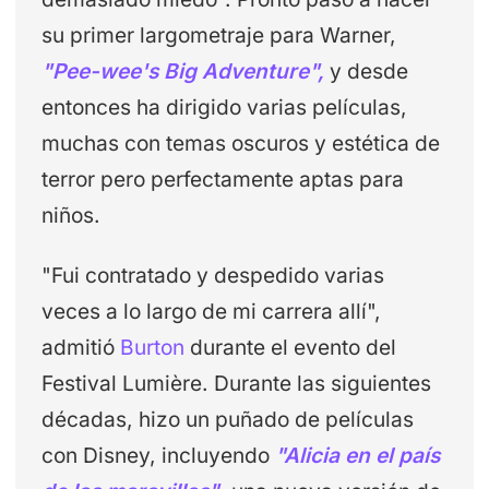
su primer largometraje para Warner,
"Pee-wee's Big Adventure",
y desde
entonces ha dirigido varias películas,
muchas con temas oscuros y estética de
terror pero perfectamente aptas para
niños.
"Fui contratado y despedido varias
veces a lo largo de mi carrera allí",
admitió
Burton
durante el evento del
Festival Lumière. Durante las siguientes
décadas, hizo un puñado de películas
con Disney, incluyendo
"Alicia en el país