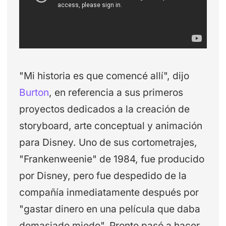
"Mi historia es que comencé allí", dijo
Burton
, en referencia a sus primeros
proyectos dedicados a la creación de
storyboard, arte conceptual y animación
para Disney. Uno de sus cortometrajes,
"Frankenweenie" de 1984, fue producido
por Disney, pero fue despedido de la
compañía inmediatamente después por
"gastar dinero en una película que daba
demasiado miedo". Pronto pasó a hacer