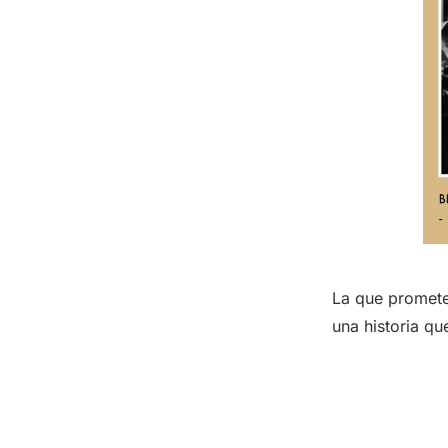
La que promete
una historia q