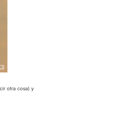
ir otra cosa) y