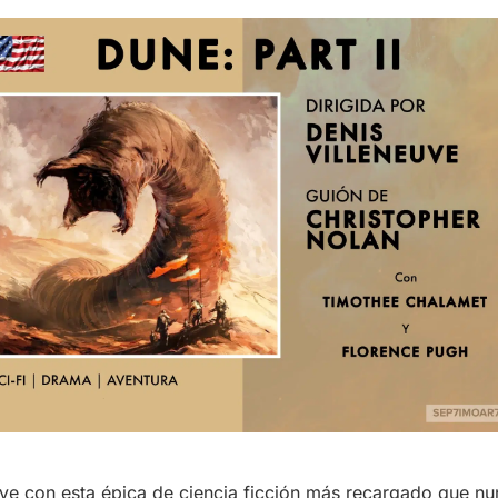
ve con esta épica de ciencia ficción más recargado que nu