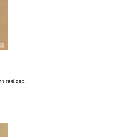
o realidad.