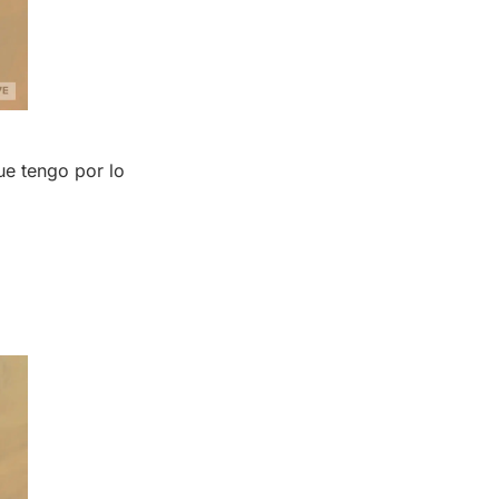
ue tengo por lo