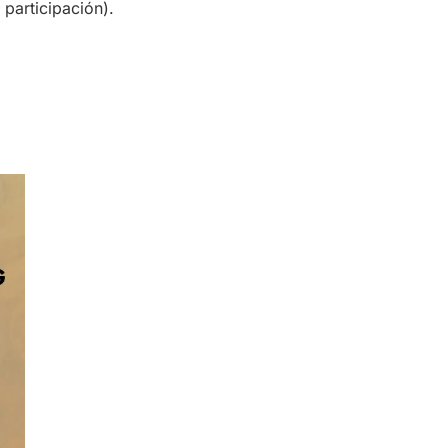
participación).