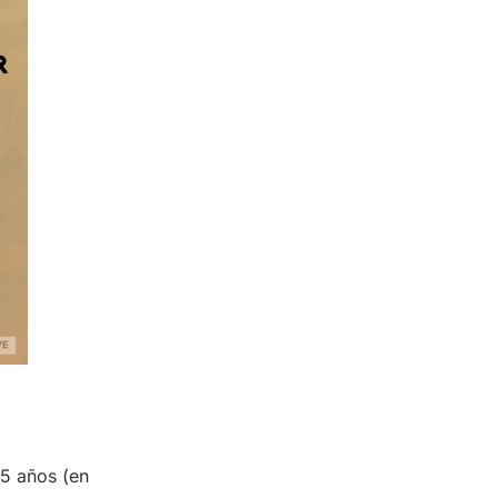
15 años (en