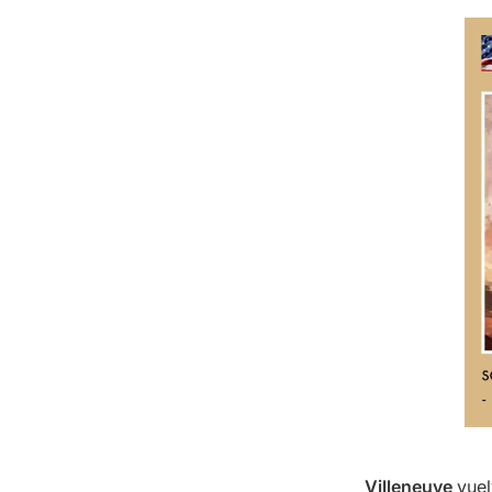
Villeneuve
vuel