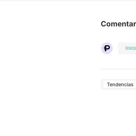
Comentar
Inici
Tendencias