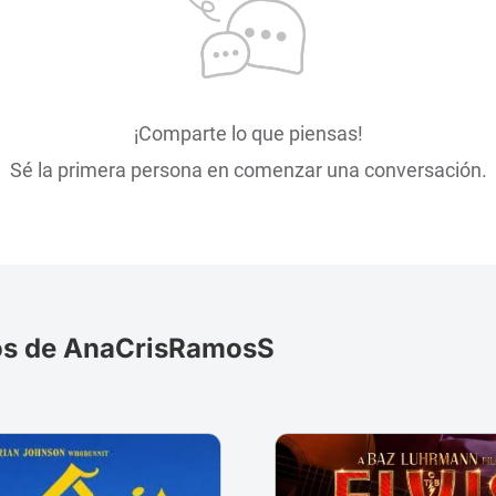
¡Comparte lo que piensas!
Sé la primera persona en comenzar una conversación.
os de AnaCrisRamosS