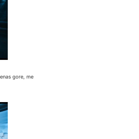
cenas gore, me