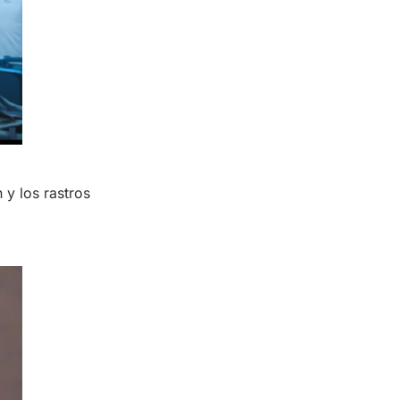
 y los rastros