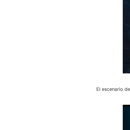
El escenario d