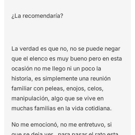
¿La recomendaría?
La verdad es que no, no se puede negar
que el elenco es muy bueno pero en esta
ocasión no me llego ni un poco la
historia, es simplemente una reunión
familiar con peleas, enojos, celos,
manipulación, algo que se vive en
muchas familias en la vida cotidiana.
No me emocionó, no me entretuvo, si
que se deja ver , para pasar el rato esta