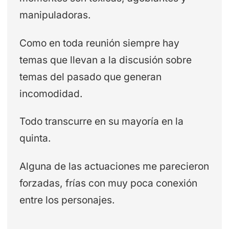
manipuladoras.
Como en toda reunión siempre hay
temas que llevan a la discusión sobre
temas del pasado que generan
incomodidad.
Todo transcurre en su mayoría en la
quinta.
Alguna de las actuaciones me parecieron
forzadas, frías con muy poca conexión
entre los personajes.