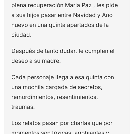
plena recuperación Maria Paz , les pide
a sus hijos pasar entre Navidad y Año
nuevo en una quinta apartados de la
ciudad.
Después de tanto dudar, le cumplen el
deseo a su madre.
Cada personaje llega a esa quinta con
una mochila cargada de secretos,
remordimientos, resentimientos,
traumas.
Los relatos pasan por charlas que por
momentos son tóxicas, agobiantes y