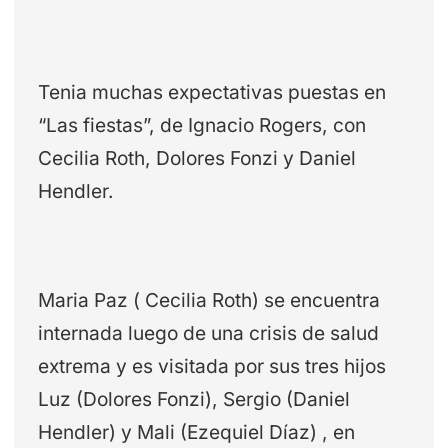
Tenia muchas expectativas puestas en
“Las fiestas”, de Ignacio Rogers, con
Cecilia Roth, Dolores Fonzi y Daniel
Hendler.
Maria Paz ( Cecilia Roth) se encuentra
internada luego de una crisis de salud
extrema y es visitada por sus tres hijos
Luz (Dolores Fonzi), Sergio (Daniel
Hendler) y Mali (Ezequiel Díaz) , en