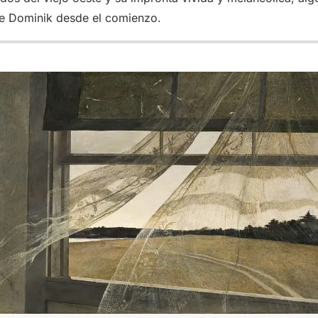
 de Dominik desde el comienzo.