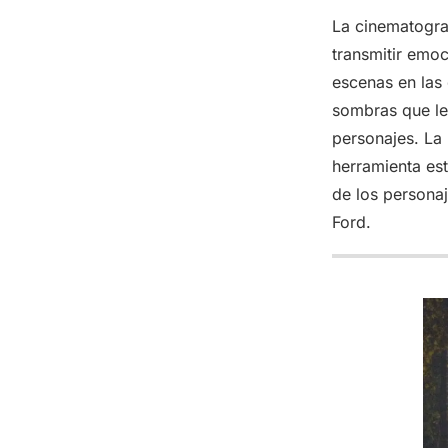
La cinematograf
transmitir emoc
escenas en las 
sombras que le 
personajes. La 
herramienta est
de los personaj
Ford.