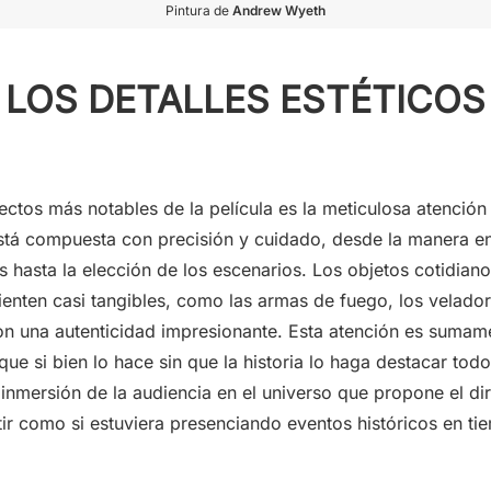
Pintura de
Andrew Wyeth
LOS DETALLES ESTÉTICOS
ctos más notables de la película es la meticulosa atención a
tá compuesta con precisión y cuidado, desde la manera en
s hasta la elección de los escenarios. Los objetos cotidiano
sienten casi tangibles, como las armas de fuego, los velador
on una autenticidad impresionante. Esta atención es sumam
que si bien lo hace sin que la historia lo haga destacar todo
 inmersión de la audiencia en el universo que propone el dir
ir como si estuviera presenciando eventos históricos en ti