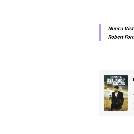
Nunca Vist
Robert For