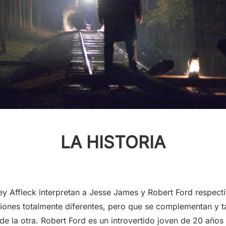
LA HISTORIA
sey Affleck interpretan a Jesse James y Robert Ford respec
iones totalmente diferentes, pero que se complementan y 
de la otra. Robert Ford es un introvertido joven de 20 año