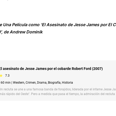
e Una Película como ‘El Asesinato de Jesse James por El 
d’, de Andrew Dominik