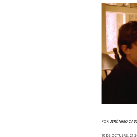
POR
JERÓNIMO CAS
10 DE OCTUBRE, 21.2