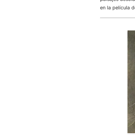
en la película