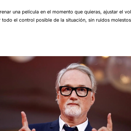
renar una película en el momento que quieras, ajustar el v
r todo el control posible de la situación, sin ruidos molesto