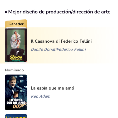
Mejor diseño de producción/dirección de arte
Ganador
Il Casanova di Federico Fellini
Danilo Donati
Federico Fellini
Nominado
La espía que me amó
Ken Adam