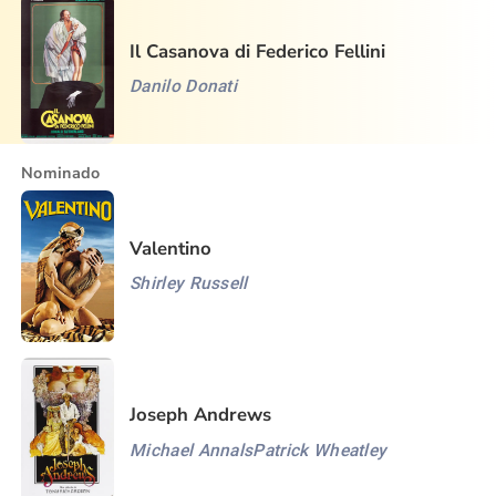
Il Casanova di Federico Fellini
Danilo Donati
Nominado
Valentino
Shirley Russell
Joseph Andrews
Michael Annals
Patrick Wheatley