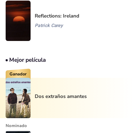
Reflections: Ireland
Patrick Carey
Mejor película
Ganador
Dos extraños amantes
Nominado