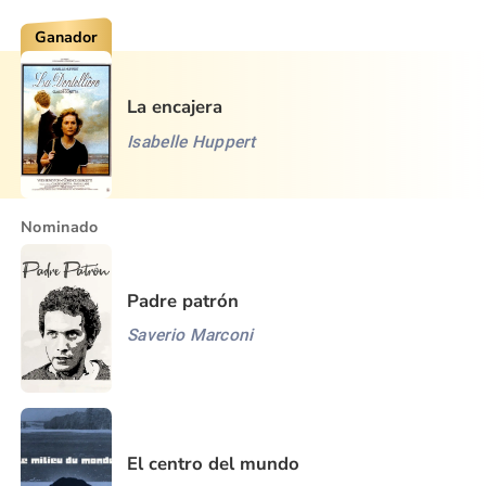
Ganador
La encajera
Isabelle Huppert
Nominado
Padre patrón
Saverio Marconi
El centro del mundo