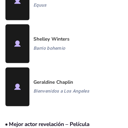
Equus
Shelley Winters
Barrio bohemio
Geraldine Chaplin
Bienvenidos a Los Angeles
Mejor actor revelación – Película