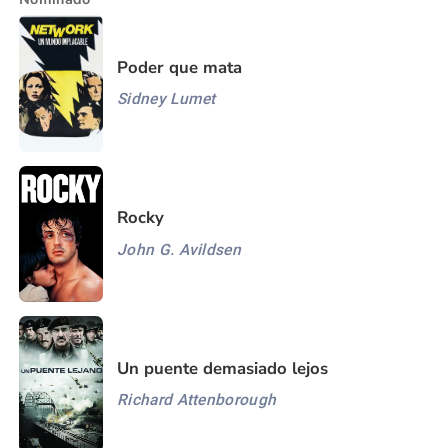
Poder que mata
Sidney Lumet
Rocky
John G. Avildsen
Un puente demasiado lejos
Richard Attenborough