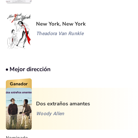
New York, New York
Theadora Van Runkle
Mejor dirección
Ganador
Dos extraños amantes
Woody Allen
Nominado