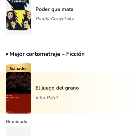
Poder que mata
Paddy Chayefsky
Mejor cortometraje – Ficción
Ganador
El juego del grano
Ishu Patel
Nominado