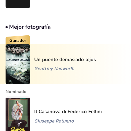
Mejor fotografía
Ganador
Un puente demasiado lejos
Geoffrey Unsworth
Nominado
Il Casanova di Federico Fellini
Giuseppe Rotunno