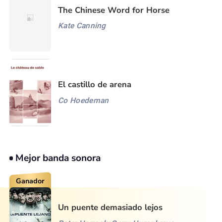
The Chinese Word for Horse
Kate Canning
El castillo de arena
Co Hoedeman
Mejor banda sonora
Ganador
Un puente demasiado lejos