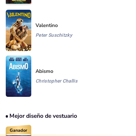
Valentino
Peter Suschitzky
Abismo
Christopher Challis
Mejor diseño de vestuario
Ganador