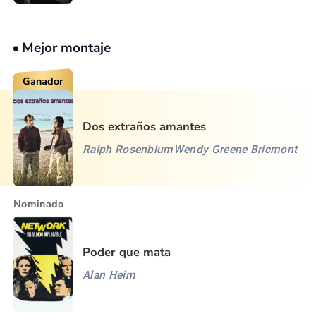
Mejor montaje
Ganador
Dos extraños amantes
Ralph Rosenblum
Wendy Greene Bricmont
Nominado
Poder que mata
Alan Heim