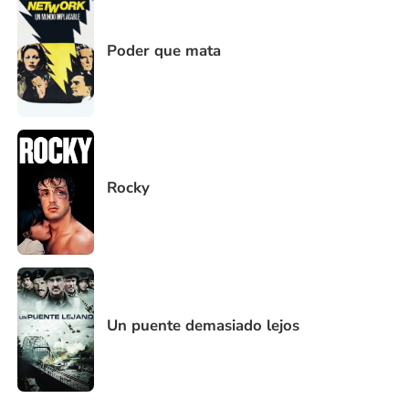
Poder que mata
Rocky
Un puente demasiado lejos