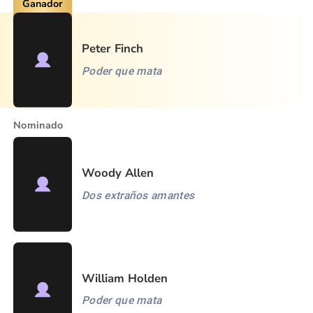
Ganador
Peter Finch
Poder que mata
Nominado
Woody Allen
Dos extraños amantes
William Holden
Poder que mata