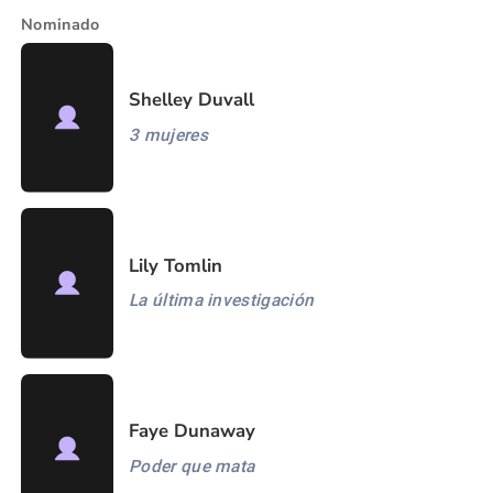
Nominado
Shelley Duvall
3 mujeres
Lily Tomlin
La última investigación
Faye Dunaway
Poder que mata