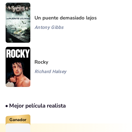
Un puente demasiado lejos
Antony Gibbs
Rocky
Richard Halsey
Mejor película realista
Ganador