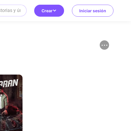
Crear
Iniciar sesión