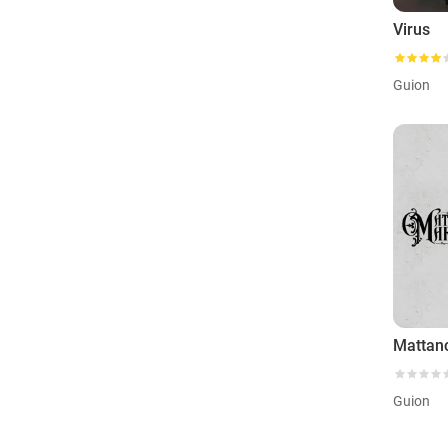
Virus
Guion
Guion