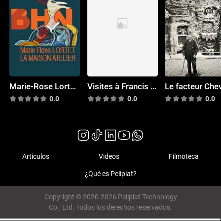
Marie-Rose Lortet, La maison atelier
Visites à Francis Marshall
0.0
0.0
0.0
Artículos
Videos
Filmoteca
¿Qué es Peliplat?
Copyright © 2020-2026 Peliplat Technology
Co., Ltd. Todos los derechos reservados.