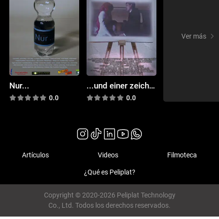
Ver más
Nur...
...und einer zeichnet die Realität
0.0
0.0
Artículos
Videos
Filmoteca
¿Qué es Peliplat?
Copyright © 2020-2026 Peliplat Technology
Co., Ltd. Todos los derechos reservados.