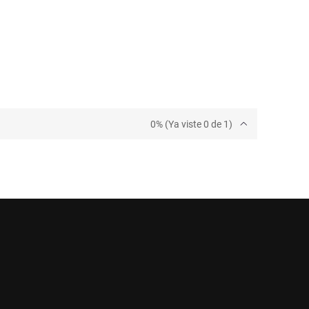
0% (Ya viste 0 de 1)