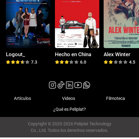
Logout_
Hecho en China
Alex Winter
7.3
6.0
4.5
Artículos
Videos
Filmoteca
¿Qué es Peliplat?
Copyright © 2020-2026 Peliplat Technology
Co., Ltd. Todos los derechos reservados.