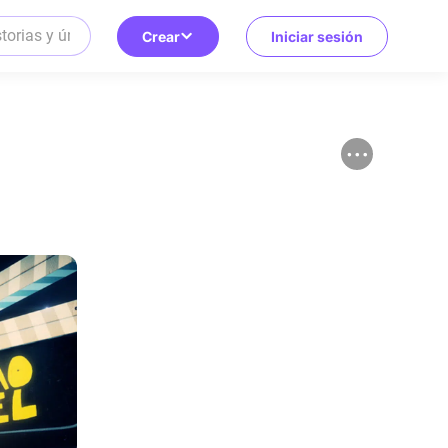
Crear
Iniciar sesión