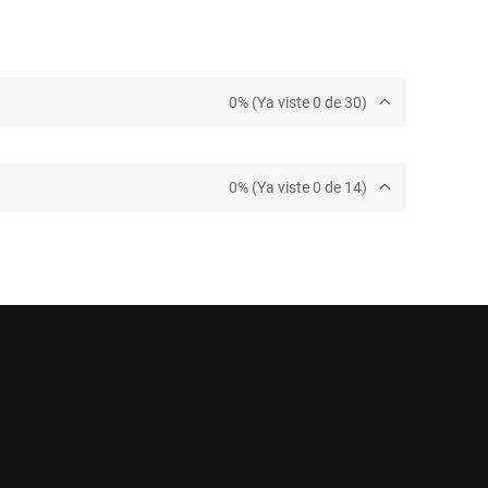
0% (Ya viste 0 de 30)
0% (Ya viste 0 de 14)