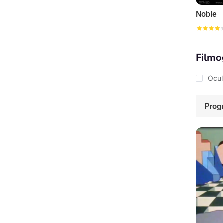
Noble
Filmo
Ocul
Prog