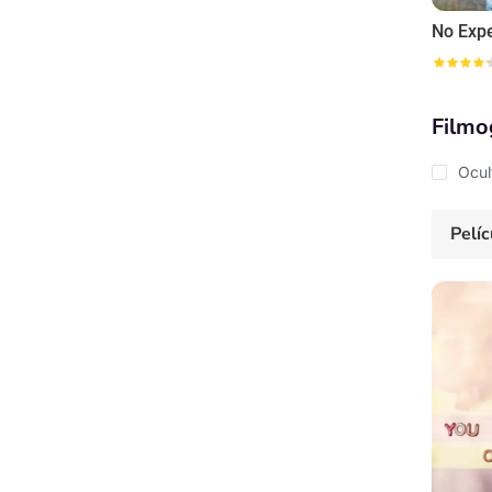
Filmo
Ocul
Pelíc