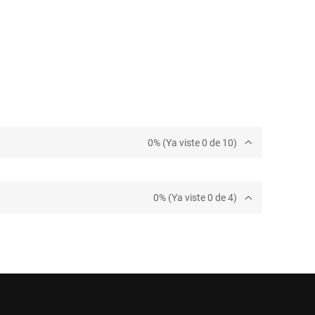
0% (Ya viste 0 de 10)
0% (Ya viste 0 de 4)