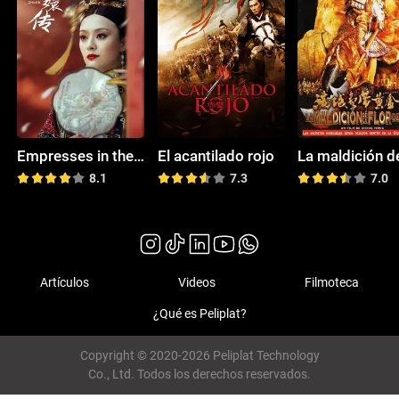
Empresses in the Palace
El acantilado rojo
8.1
7.3
7.0
Artículos
Videos
Filmoteca
¿Qué es Peliplat?
Copyright © 2020-2026 Peliplat Technology
Co., Ltd. Todos los derechos reservados.