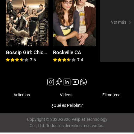
Ver más
Gossip Girl: Chica Indiscreta
Rockville CA
7.6
7.4
Artículos
Videos
Filmoteca
¿Qué es Peliplat?
Copyright © 2020-2026 Peliplat Technology
Co., Ltd. Todos los derechos reservados.