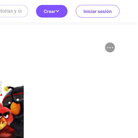
Crear
Iniciar sesión