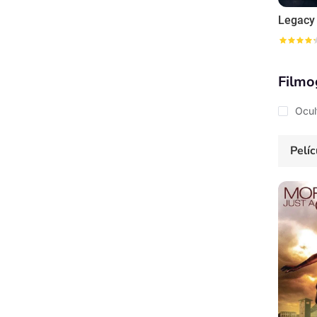
Legacy
Filmo
Ocul
Pelíc