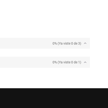
0% (Ya viste 0 de 3)
0% (Ya viste 0 de 1)