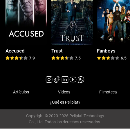
Accused
Trust
Fanboys
7.9
7.5
6.5
Artículos
Videos
Filmoteca
¿Qué es Peliplat?
Copyright © 2020-2026 Peliplat Technology
Co., Ltd. Todos los derechos reservados.