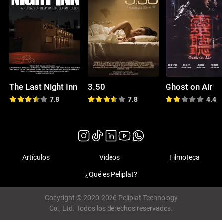
The Last Night Inn
3.50
Ghost on Air
7.8
7.8
4.4
Artículos
Videos
Filmoteca
¿Qué es Peliplat?
Copyright © 2020-2026 Peliplat Technology
Co., Ltd. Todos los derechos reservados.