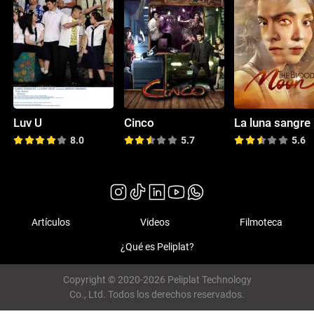
Luv U
Cinco
La luna sangre
8.0
5.7
5.6
Artículos
Videos
Filmoteca
¿Qué es Peliplat?
Copyright © 2020-2026 Peliplat Technology
Co., Ltd. Todos los derechos reservados.