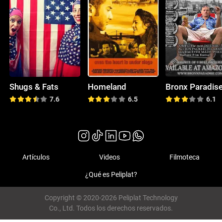
Shugs & Fats
Homeland
Bronx Paradis
7.6
6.5
6.1
Artículos
Videos
Filmoteca
¿Qué es Peliplat?
Copyright © 2020-2026 Peliplat Technology
Co., Ltd. Todos los derechos reservados.