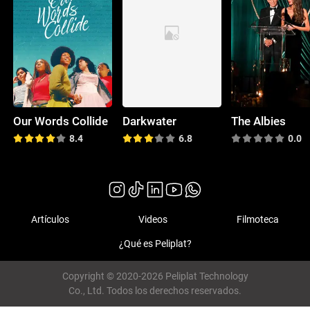
Our Words Collide
Darkwater
The Albies
8.4
6.8
0.0
Artículos
Videos
Filmoteca
¿Qué es Peliplat?
Copyright © 2020-2026 Peliplat Technology
Co., Ltd. Todos los derechos reservados.