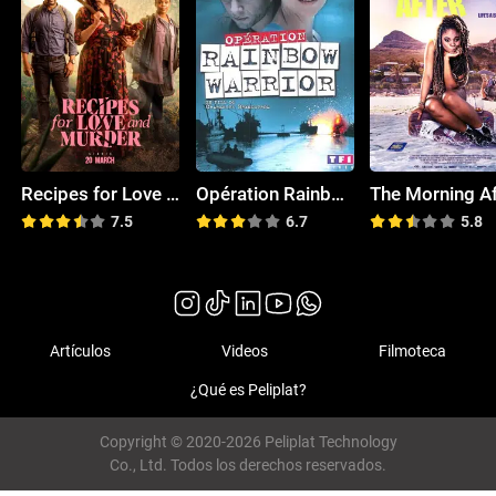
Recipes for Love and Murder
Opération Rainbow Warrior
The Morning Af
7.5
6.7
5.8
Artículos
Videos
Filmoteca
¿Qué es Peliplat?
Copyright © 2020-2026 Peliplat Technology
Co., Ltd. Todos los derechos reservados.