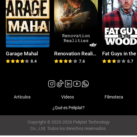
Garage Mahal
Renovation Realities
8.4
7.6
6.7
Artículos
Videos
Filmoteca
¿Qué es Peliplat?
Copyright © 2020-2026 Peliplat Technology
Co., Ltd. Todos los derechos reservados.