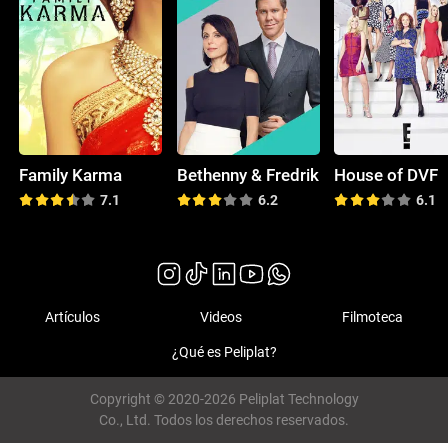
Family Karma
Bethenny & Fredrik
House of DVF
7.1
6.2
6.1
Artículos
Videos
Filmoteca
¿Qué es Peliplat?
Copyright © 2020-2026 Peliplat Technology
Co., Ltd. Todos los derechos reservados.