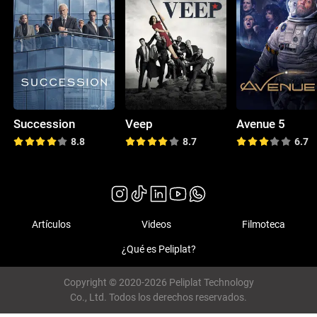
Succession
Veep
Avenue 5
8.8
8.7
6.7
Artículos
Videos
Filmoteca
¿Qué es Peliplat?
Copyright © 2020-2026 Peliplat Technology
Co., Ltd. Todos los derechos reservados.