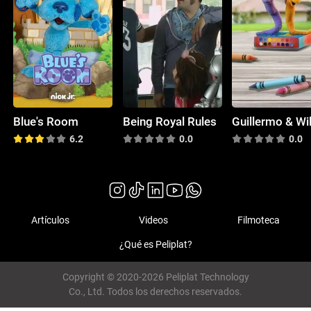
Blue's Room
Being Royal Rules
Guillermo & Wil
6.2
0.0
0.0
Artículos
Videos
Filmoteca
¿Qué es Peliplat?
Copyright © 2020-2026 Peliplat Technology
Co., Ltd. Todos los derechos reservados.