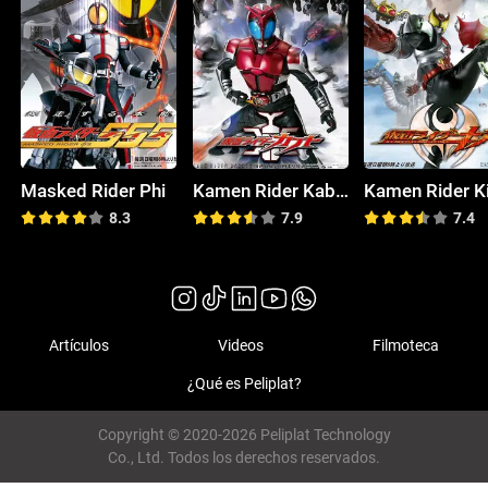
Masked Rider Phi
Kamen Rider Kabuto
Kamen Rider K
8.3
7.9
7.4
Artículos
Videos
Filmoteca
¿Qué es Peliplat?
Copyright © 2020-2026 Peliplat Technology
Co., Ltd. Todos los derechos reservados.