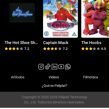
The Hot Shoe Show
Captain Mack
The Hoobs
7.2
7.2
6.0
Artículos
Videos
Filmoteca
¿Qué es Peliplat?
Copyright © 2020-2026 Peliplat Technology
Co., Ltd. Todos los derechos reservados.