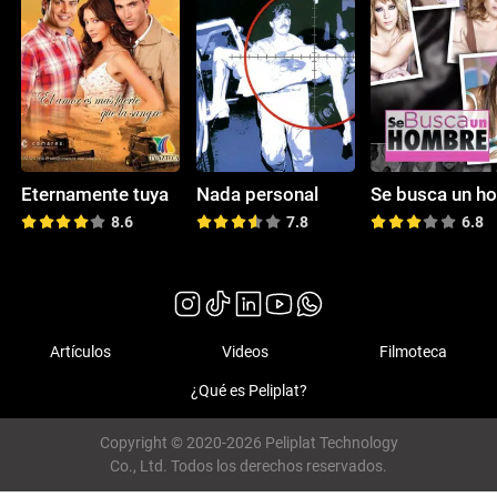
Eternamente tuya
Nada personal
8.6
7.8
6.8
Artículos
Videos
Filmoteca
¿Qué es Peliplat?
Copyright © 2020-2026 Peliplat Technology
Co., Ltd. Todos los derechos reservados.