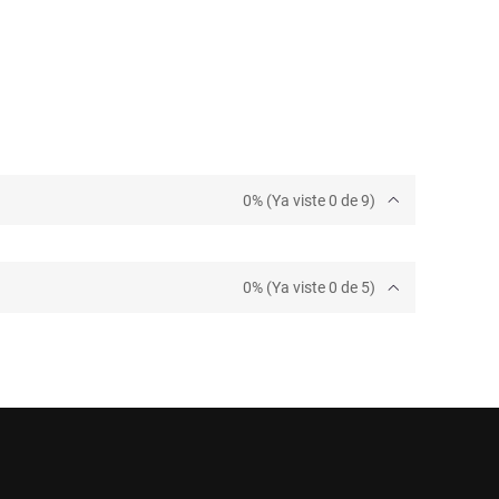
0% (Ya viste 0 de 9)
0% (Ya viste 0 de 5)